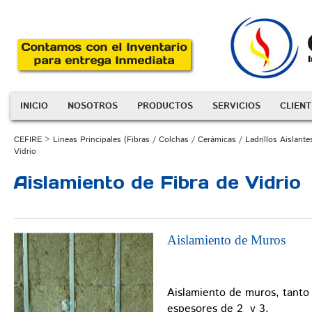
INICIO
NOSOTROS
PRODUCTOS
SERVICIOS
CLIENT
CEFIRE
>
Lineas Principales (Fibras / Colchas / Cerámicas / Ladrillos Aislantes
Vidrio
Aislamiento de Fibra de Vidrio
Aislamiento de Muros
Aislamiento de muros, tanto
espesores de 2 y 3.