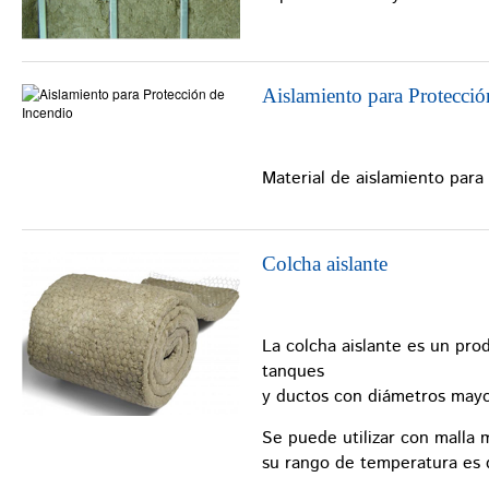
Aislamiento para Protecció
Material de aislamiento para
Colcha aislante
La colcha aislante es un pro
tanques
y ductos con diámetros mayo
Se puede utilizar con malla 
su rango de temperatura es d