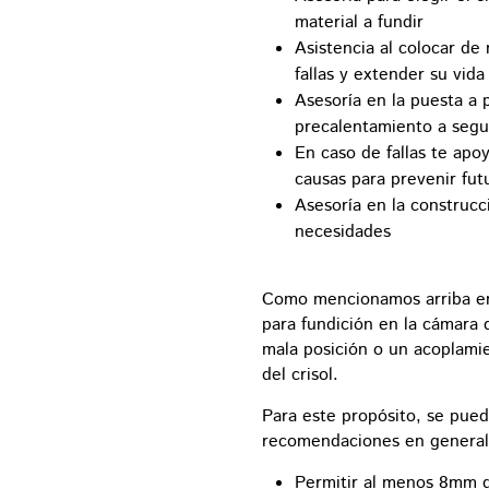
material a fundir
Asistencia al colocar de 
fallas y extender su vida 
Asesoría en la puesta a 
precalentamiento a segui
En caso de fallas te apo
causas para prevenir fu
Asesoría en la construc
necesidades
Como mencionamos arriba en e
para fundición en la cámara
mala posición o un acoplamie
del crisol.
Para este propósito, se pued
recomendaciones en general
Permitir al menos 8mm d