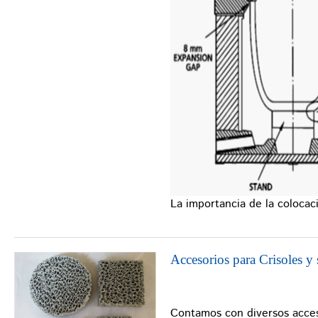
La importancia de la colocaci
Accesorios para Crisoles y
Contamos con diversos acces