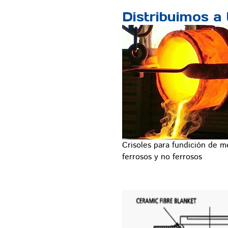
Distribuimos a
Crisoles para fundición de m
ferrosos y no ferrosos