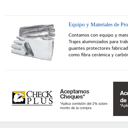
Equipo y Materiales de Pro
Contamos con equipo y mate
Trajes aluminizados para trab
guantes protectores fabricad
como fibra cerámica y carbón